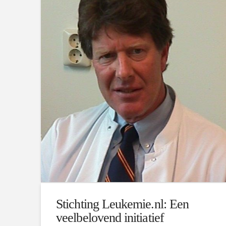
Stichting Leukemie.nl: Een
veelbelovend initiatief