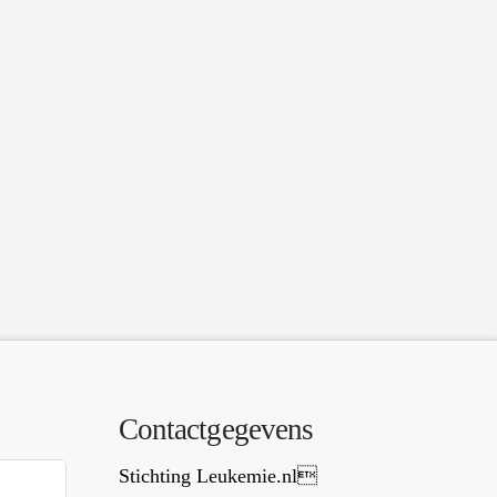
Contactgegevens
Stichting Leukemie.nl