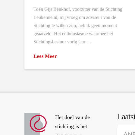
Toen Gijs Beukhof, voorzitter van de Stichting
Leukemie.nl, mij vroeg om adviseur van de
Stichting te willen zijn, heb ik geen moment
geaarzeld. Het enthousiasme waarmee het
Stichtingsbestuur vorig jaar …
Lees Meer
Laats
Het doel van de
stichting is het
ANBI