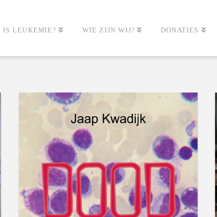
 IS LEUKEMIE?
WIE ZIJN WIJ?
DONATIES