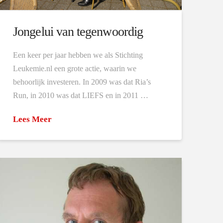
Jongelui van tegenwoordig
Een keer per jaar hebben we als Stichting
Leukemie.nl een grote actie, waarin we
behoorlijk investeren. In 2009 was dat Ria’s
Run, in 2010 was dat LIEFS en in 2011 …
Lees Meer