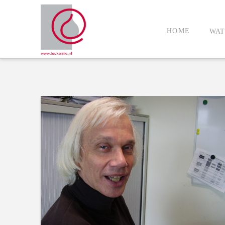
HOME
WAT