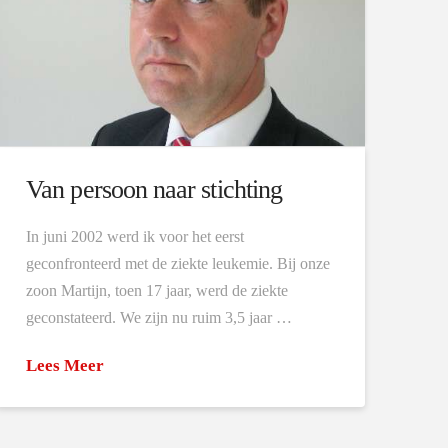
Van persoon naar stichting
In juni 2002 werd ik voor het eerst
geconfronteerd met de ziekte leukemie. Bij onze
zoon Martijn, toen 17 jaar, werd de ziekte
geconstateerd. We zijn nu ruim 3,5 jaar …
Lees Meer