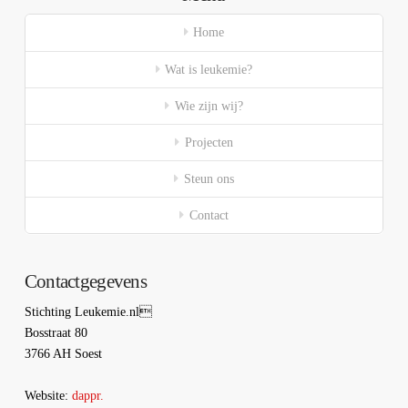
Home
Wat is leukemie?
Wie zijn wij?
Projecten
Steun ons
Contact
Contactgegevens
Stichting Leukemie.nl
Bosstraat 80
3766 AH Soest
Website:
dappr.