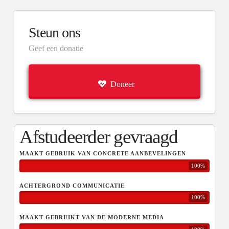
Steun ons
Geef een donatie
Doneer
Afstudeerder gevraagd
MAAKT GEBRUIK VAN CONCRETE AANBEVELINGEN
100%
ACHTERGROND COMMUNICATIE
100%
MAAKT GEBRUIKT VAN DE MODERNE MEDIA