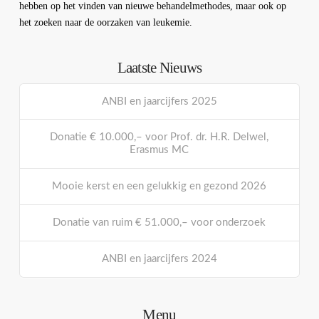
hebben op het vinden van nieuwe behandelmethodes, maar ook op
het zoeken naar de oorzaken van leukemie.
Laatste Nieuws
ANBI en jaarcijfers 2025
Donatie € 10.000,– voor Prof. dr. H.R. Delwel,
Erasmus MC
Mooie kerst en een gelukkig en gezond 2026
Donatie van ruim € 51.000,– voor onderzoek
ANBI en jaarcijfers 2024
Menu