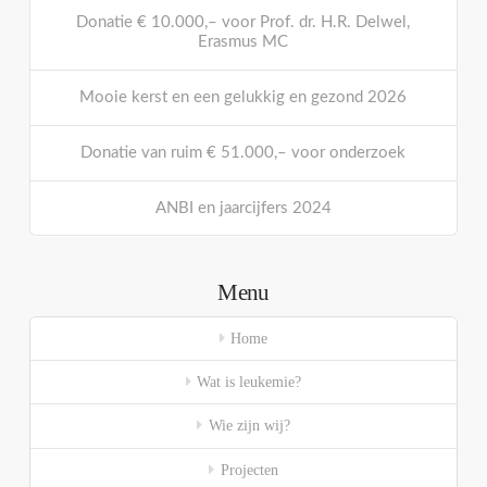
Donatie € 10.000,– voor Prof. dr. H.R. Delwel,
Erasmus MC
Mooie kerst en een gelukkig en gezond 2026
Donatie van ruim € 51.000,– voor onderzoek
ANBI en jaarcijfers 2024
Menu
Home
Wat is leukemie?
Wie zijn wij?
Projecten