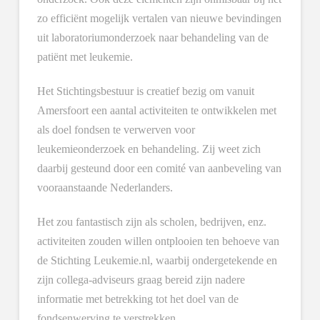
zo efficiënt mogelijk vertalen van nieuwe bevindingen
uit laboratoriumonderzoek naar behandeling van de
patiënt met leukemie.
Het Stichtingsbestuur is creatief bezig om vanuit
Amersfoort een aantal activiteiten te ontwikkelen met
als doel fondsen te verwerven voor
leukemieonderzoek en behandeling. Zij weet zich
daarbij gesteund door een comité van aanbeveling van
vooraanstaande Nederlanders.
Het zou fantastisch zijn als scholen, bedrijven, enz.
activiteiten zouden willen ontplooien ten behoeve van
de Stichting Leukemie.nl, waarbij ondergetekende en
zijn collega-adviseurs graag bereid zijn nadere
informatie met betrekking tot het doel van de
fondsenwerving te verstrekken.