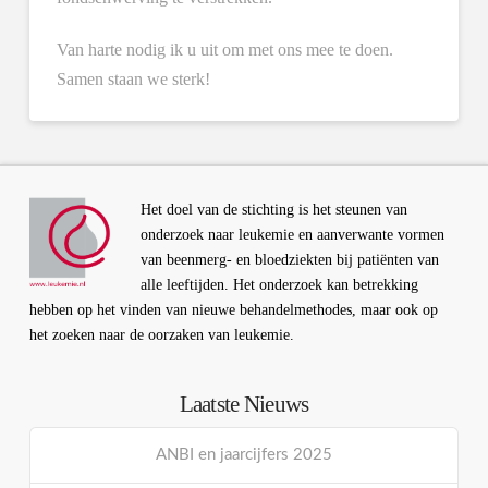
Van harte nodig ik u uit om met ons mee te doen.
Samen staan we sterk!
Het doel van de stichting is het steunen van
onderzoek naar leukemie en aanverwante vormen
van beenmerg- en bloedziekten bij patiënten van
alle leeftijden. Het onderzoek kan betrekking
hebben op het vinden van nieuwe behandelmethodes, maar ook op
het zoeken naar de oorzaken van leukemie.
Laatste Nieuws
ANBI en jaarcijfers 2025