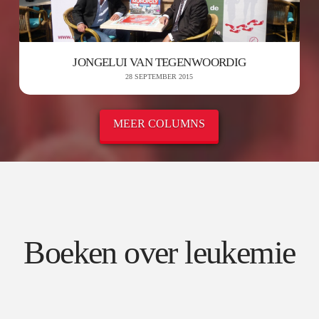
JONGELUI VAN TEGENWOORDIG
28 SEPTEMBER 2015
MEER COLUMNS
Boeken over leukemie