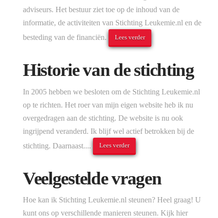
adviseurs. Het bestuur ziet toe op de inhoud van de
informatie, de activiteiten van Stichting Leukemie.nl en de
besteding van de financiën.
Lees verder
Historie van de stichting
In 2005 hebben we besloten om de Stichting Leukemie.nl
op te richten. Het roer van mijn eigen website heb ik nu
overgedragen aan de stichting. De website is nu ook
ingrijpend veranderd. Ik blijf wel actief betrokken bij de
stichting. Daarnaast....
Lees verder
Veelgestelde vragen
Hoe kan ik Stichting Leukemie.nl steunen? Heel graag! U
kunt ons op verschillende manieren steunen. Kijk hier