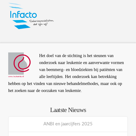
Het doel van de stichting is het steunen van
onderzoek naar leukemie en aanverwante vormen
van beenmerg- en bloedziekten bij patiënten van
alle leeftijden. Het onderzoek kan betrekking
hebben op het vinden van nieuwe behandelmethodes, maar ook op
het zoeken naar de oorzaken van leukemie.
Laatste Nieuws
ANBI en jaarcijfers 2025