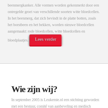
beenmergkanker. Alle vormen worden gekenmerkt door een
ontregelde groei van verschillende soorten witte bloedcellen.
In het beenmerg, dat zich bevindt in de platte botten, zoals
het borstbeen en het bekken, worden nieuwe bloedcellen
aangemaakt: rode bloedcellen, witte bloedcellen en
Lees verder
bloedplaatjes.
Wie zijn wij?
In september 2005 is Leukemie.nl een stichting geworden
met een bestuur, comité van aanbeveling en medisch