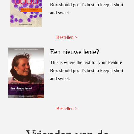
Box should go. It's best to keep it short
and sweet.
Bestellen >
Een nieuwe lente?
This is where the text for your Feature
Box should go. It's best to keep it short
and sweet.
Bestellen >