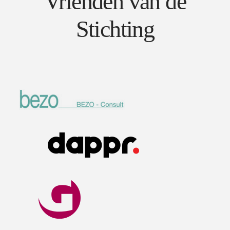
Vrienden van de
Stichting