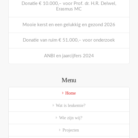
Donatie € 10.000,– voor Prof. dr. H.R. Delwel,
Erasmus MC
Mooie kerst en een gelukkig en gezond 2026
Donatie van ruim € 51.000,– voor onderzoek
ANBI en jaarcijfers 2024
Menu
Home
Wat is leukemie?
Wie zijn wij?
Projecten