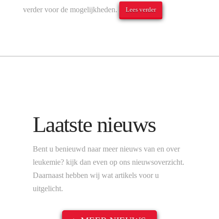
verder voor de mogelijkheden.
Lees verder
Laatste nieuws
Bent u benieuwd naar meer nieuws van en over
leukemie? kijk dan even op ons nieuwsoverzicht.
Daarnaast hebben wij wat artikels voor u
uitgelicht.