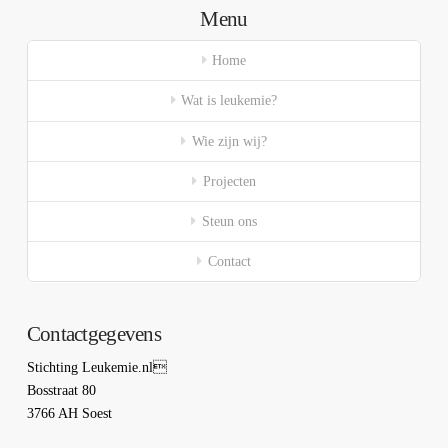
Menu
Home
Wat is leukemie?
Wie zijn wij?
Projecten
Steun ons
Contact
Contactgegevens
Stichting Leukemie.nl
Bosstraat 80
3766 AH Soest