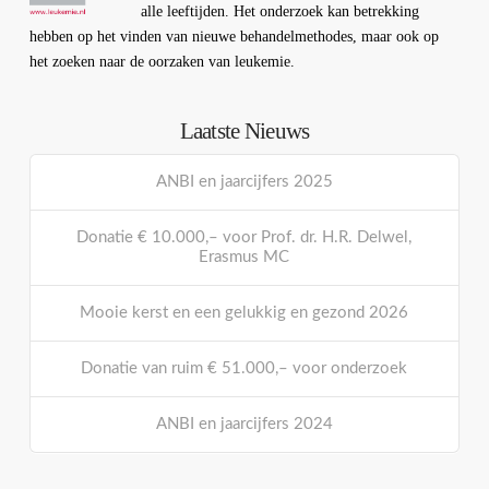
alle leeftijden. Het onderzoek kan betrekking
hebben op het vinden van nieuwe behandelmethodes, maar ook op
het zoeken naar de oorzaken van leukemie.
Laatste Nieuws
ANBI en jaarcijfers 2025
Donatie € 10.000,– voor Prof. dr. H.R. Delwel,
Erasmus MC
Mooie kerst en een gelukkig en gezond 2026
Donatie van ruim € 51.000,– voor onderzoek
ANBI en jaarcijfers 2024