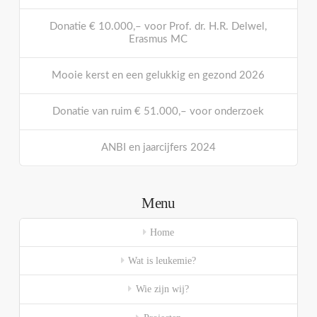
Donatie € 10.000,– voor Prof. dr. H.R. Delwel,
Erasmus MC
Mooie kerst en een gelukkig en gezond 2026
Donatie van ruim € 51.000,– voor onderzoek
ANBI en jaarcijfers 2024
Menu
Home
Wat is leukemie?
Wie zijn wij?