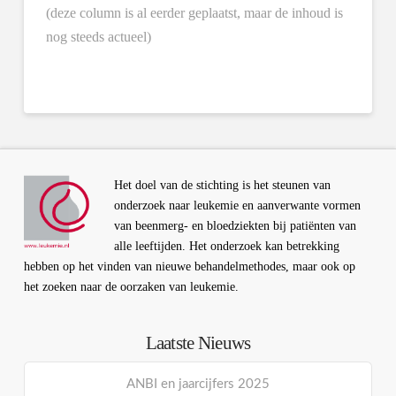
(deze column is al eerder geplaatst, maar de inhoud is
nog steeds actueel)
Het doel van de stichting is het steunen van
onderzoek naar leukemie en aanverwante vormen
van beenmerg- en bloedziekten bij patiënten van
alle leeftijden. Het onderzoek kan betrekking
hebben op het vinden van nieuwe behandelmethodes, maar ook op
het zoeken naar de oorzaken van leukemie.
Laatste Nieuws
ANBI en jaarcijfers 2025