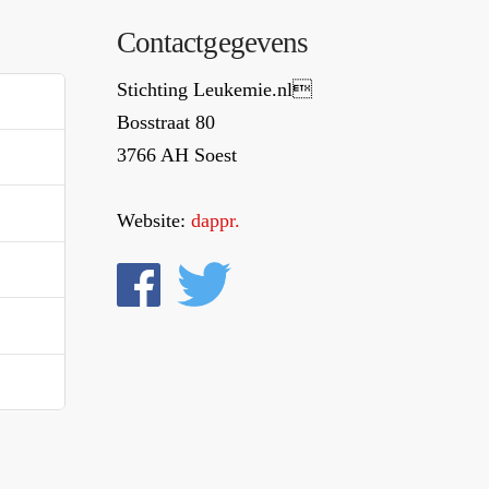
Contactgegevens
Stichting Leukemie.nl
Bosstraat 80
3766 AH Soest
Website:
dappr.