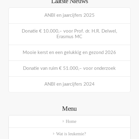
Laatste Nieuws
ANBI en jaarcijfers 2025
Donatie € 10.000,– voor Prof. dr. H.R. Delwel,
Erasmus MC
Mooie kerst en een gelukkig en gezond 2026
Donatie van ruim € 51.000,– voor onderzoek
ANBI en jaarcijfers 2024
Menu
Home
Wat is leukemie?