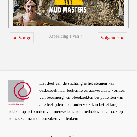
Afbeelding 1 van 7
◄ Vorige
Volgende ►
Het doel van de stichting is het steunen van
onderzoek naar leukemie en aanverwante vormen
van beenmerg- en bloedziekten bij patiënten van
alle leeftijden. Het onderzoek kan betrekking
hebben op het vinden van nieuwe behandelmethodes, maar ook op
het zoeken naar de oorzaken van leukemie.