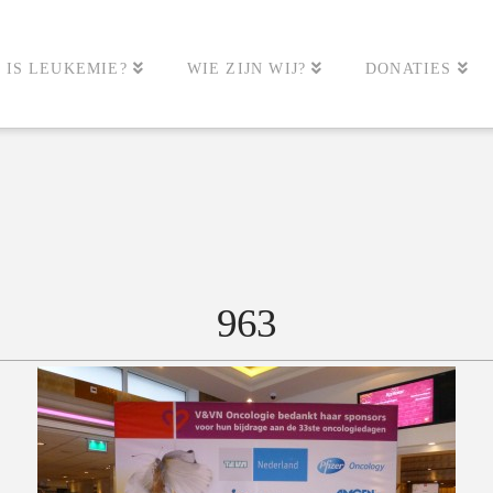
 IS LEUKEMIE?
WIE ZIJN WIJ?
DONATIES
963