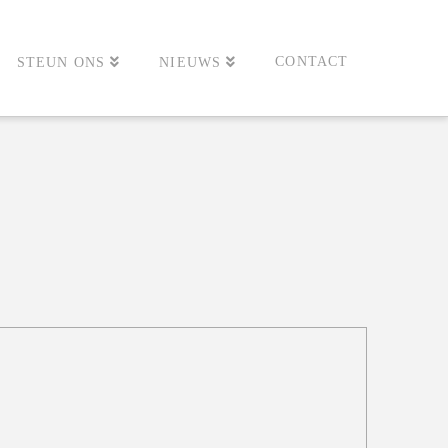
CONTACT
STEUN ONS
NIEUWS