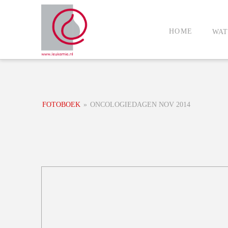
HOME
WAT
FOTOBOEK
»
ONCOLOGIEDAGEN NOV 2014