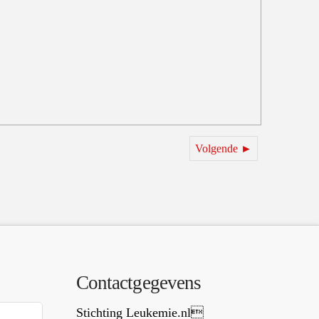
Volgende ►
Contactgegevens
Stichting Leukemie.nl