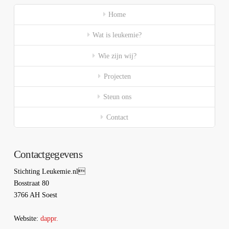
Home
Wat is leukemie?
Wie zijn wij?
Projecten
Steun ons
Contact
Contactgegevens
Stichting Leukemie.nl
Bosstraat 80
3766 AH Soest
Website:
dappr.