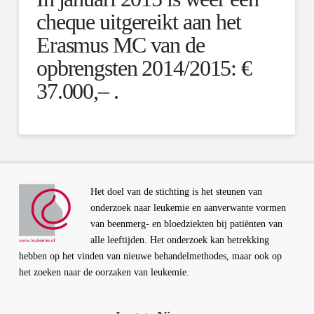
cheque uitgereikt aan het
Erasmus MC van de
opbrengsten 2014/2015: €
37.000,– .
Het doel van de stichting is het steunen van
onderzoek naar leukemie en aanverwante vormen
van beenmerg- en bloedziekten bij patiënten van
alle leeftijden. Het onderzoek kan betrekking
hebben op het vinden van nieuwe behandelmethodes, maar ook op
het zoeken naar de oorzaken van leukemie.