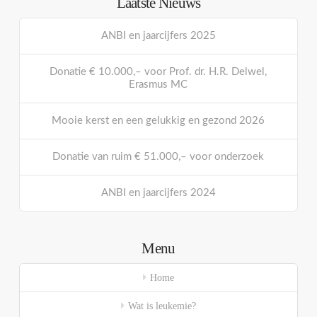
Laatste Nieuws
ANBI en jaarcijfers 2025
Donatie € 10.000,– voor Prof. dr. H.R. Delwel,
Erasmus MC
Mooie kerst en een gelukkig en gezond 2026
Donatie van ruim € 51.000,– voor onderzoek
ANBI en jaarcijfers 2024
Menu
Home
Wat is leukemie?