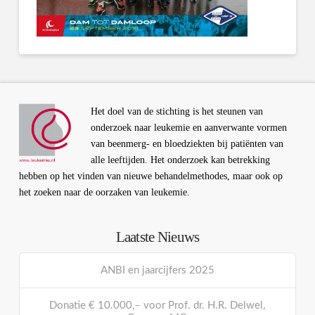
Het doel van de stichting is het steunen van
onderzoek naar leukemie en aanverwante vormen
van beenmerg- en bloedziekten bij patiënten van
alle leeftijden. Het onderzoek kan betrekking
hebben op het vinden van nieuwe behandelmethodes, maar ook op
het zoeken naar de oorzaken van leukemie.
Laatste Nieuws
ANBI en jaarcijfers 2025
Donatie € 10.000,– voor Prof. dr. H.R. Delwel,