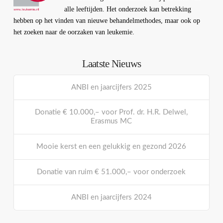
alle leeftijden. Het onderzoek kan betrekking
hebben op het vinden van nieuwe behandelmethodes, maar ook op
het zoeken naar de oorzaken van leukemie.
Laatste Nieuws
ANBI en jaarcijfers 2025
Donatie € 10.000,– voor Prof. dr. H.R. Delwel,
Erasmus MC
Mooie kerst en een gelukkig en gezond 2026
Donatie van ruim € 51.000,– voor onderzoek
ANBI en jaarcijfers 2024