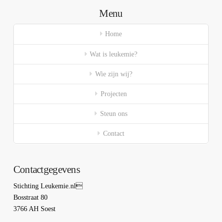
Menu
Home
Wat is leukemie?
Wie zijn wij?
Projecten
Steun ons
Contact
Contactgegevens
Stichting Leukemie.nl
Bosstraat 80
3766 AH Soest