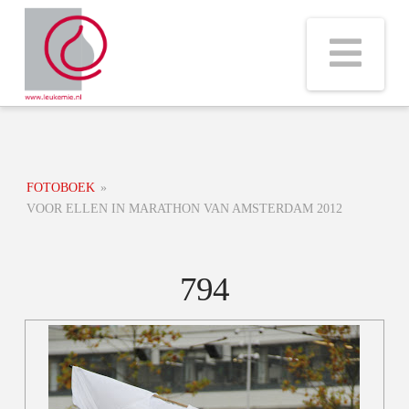
Na
FOTOBOEK
»
VOOR ELLEN IN MARATHON VAN AMSTERDAM 2012
794