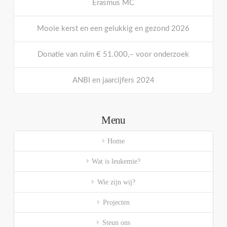
Erasmus MC
Mooie kerst en een gelukkig en gezond 2026
Donatie van ruim € 51.000,– voor onderzoek
ANBI en jaarcijfers 2024
Menu
Home
Wat is leukemie?
Wie zijn wij?
Projecten
Steun ons