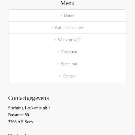
Menu
Home
Wat is leukemie?
Wie zijn wij?
Projecten
Steun ons
Contact
Contactgegevens
Stichting Leukemie.nl
Bosstraat 80
3766 AH Soest