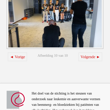
Afbeelding 10 van 10
◄ Vorige
Volgende ►
Het doel van de stichting is het steunen van
onderzoek naar leukemie en aanverwante vormen
van beenmerg- en bloedziekten bij patiënten van