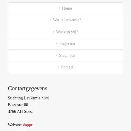
Home
Wat is leukemie?
Wie zijn wij?
Projecten
Steun ons
Contact
Contactgegevens
Stichting Leukemie.nl
Bosstraat 80
3766 AH Soest
Website:
dappr.